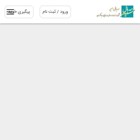
ورود / ثبت نام
پیگیری خرید