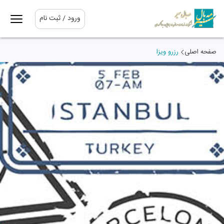
ورود / ثبت نام
صفحه اصلی
رزرو ویزا