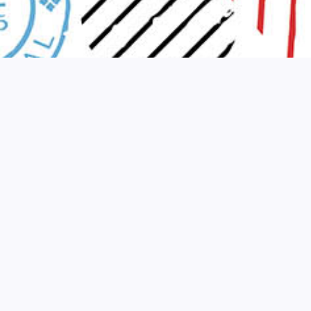
ویزا دبی