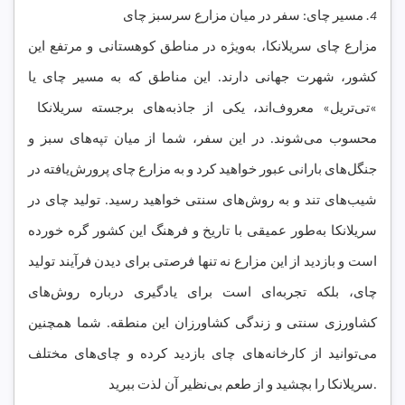
4.
مسیر چای: سفر در میان مزارع سرسبز چای
مزارع چای سریلانکا، به‌ویژه در مناطق کوهستانی و مرتفع این
کشور، شهرت جهانی دارند. این مناطق که به مسیر چای یا
«
تی
تریل» معروف‌اند، یکی از جاذبه‌های برجسته سریلانکا
محسوب می‌شوند. در این سفر، شما از میان تپه‌های سبز و
جنگل‌های بارانی عبور خواهید کرد و به مزارع چای پرورش‌یافته در
شیب‌های تند و به روش‌های سنتی خواهید رسید. تولید چای در
سریلانکا به‌طور عمیقی با تاریخ و فرهنگ این کشور گره خورده
است و بازدید از این مزارع نه تنها فرصتی برای دیدن فرآیند تولید
چای، بلکه تجربه‌ای است برای یادگیری درباره روش‌های
کشاورزی سنتی و زندگی کشاورزان این منطقه. شما همچنین
می‌توانید از کارخانه‌های چای بازدید کرده و چای‌های مختلف
سریلانکا را بچشید و از طعم بی‌نظیر آن لذت ببرید.