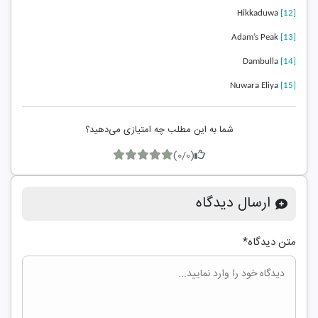
Hikkaduwa
[12]
Adam’s Peak
[13]
Dambulla
[14]
Nuwara Eliya
[15]
شما به این مطلب چه امتیازی می‌دهید؟
(0/0)
ارسال دیدگاه
متن دیدگاه
*