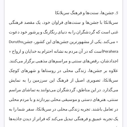
5.
جشن‌ها، سنت‌ها و فرهنگ سریلانکا
سریلانکا با جشن‌ها و سنت‌های فراوان خود، یک مقصد فرهنگی
غنی است که گردشگران را به دنیای رنگارنگ و پرشور خود دعوت
می‌کند. یکی از مشهورترین جشن‌های این کشور، جشن «
Duruthu
Perahera
» است که در آن مردم به نشانه احترام به خدایان و ارواح
اجدادشان، رقص‌های سنتی و مراسم‌های مذهبی برگزار می‌کنند.
علاوه بر جشن‌ها، زندگی محلی در روستاها و شهرهای کوچک
سریلانکا، تصویری اصیل از فرهنگ این سرزمین را به نمایش
می‌گذارد. در این مناطق، گردشگران می‌توانند به تماشای مراسم
سنتی، هنرهای دستی و موسیقی محلی بپردازند و با مردم محلی
در تعامل باشند. تجربه زندگی محلی در سریلانکا، سفر شما را به
یک تجربه عمیق و فرهنگی تبدیل می‌کند که فراتر از دیدن جاذبه‌ها