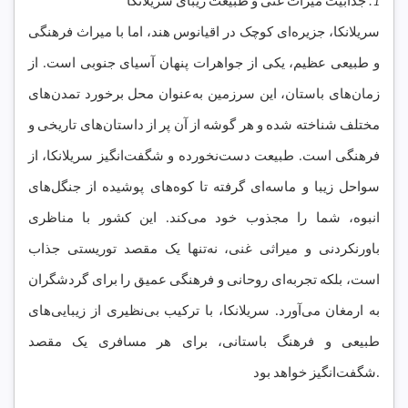
1.
جذابیت میراث غنی و طبیعت زیبای سریلانکا
سریلانکا، جزیره‌ای کوچک در اقیانوس هند، اما با میراث فرهنگی
و طبیعی عظیم، یکی از جواهرات پنهان آسیای جنوبی است. از
زمان‌های باستان، این سرزمین به‌عنوان محل برخورد تمدن‌های
مختلف شناخته شده و هر گوشه از آن پر از داستان‌های تاریخی و
فرهنگی است. طبیعت دست‌نخورده و شگفت‌انگیز سریلانکا، از
سواحل زیبا و ماسه‌ای گرفته تا کوه‌های پوشیده از جنگل‌های
انبوه، شما را مجذوب خود می‌کند. این کشور با مناظری
باورنکردنی و میراثی غنی، نه‌تنها یک مقصد توریستی جذاب
است، بلکه تجربه‌ای روحانی و فرهنگی عمیق را برای گردشگران
به ارمغان می‌آورد. سریلانکا، با ترکیب بی‌نظیری از زیبایی‌های
طبیعی و فرهنگ باستانی، برای هر مسافری یک مقصد
شگفت‌انگیز خواهد بود.