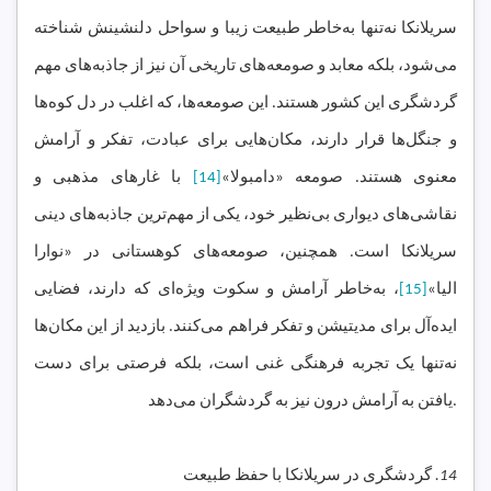
سریلانکا نه‌تنها به‌خاطر طبیعت زیبا و سواحل دلنشینش شناخته
می‌شود، بلکه معابد و صومعه‌های تاریخی آن نیز از جاذبه‌های مهم
گردشگری این کشور هستند. این صومعه‌ها، که اغلب در دل کوه‌ها
و جنگل‌ها قرار دارند، مکان‌هایی برای عبادت، تفکر و آرامش
معنوی هستند. صومعه «دامبولا»
[14]
با غارهای مذهبی و
نقاشی‌های دیواری بی‌نظیر خود، یکی از مهم‌ترین جاذبه‌های دینی
سریلانکا است. همچنین، صومعه‌های کوهستانی در «نوارا
الیا»
[15]
، به‌خاطر آرامش و سکوت ویژه‌ای که دارند، فضایی
ایده‌آل برای مدیتیشن و تفکر فراهم می‌کنند. بازدید از این مکان‌ها
نه‌تنها یک تجربه فرهنگی غنی است، بلکه فرصتی برای دست
یافتن به آرامش درون نیز به گردشگران می‌دهد.
14.
گردشگری در سریلانکا با حفظ طبیعت