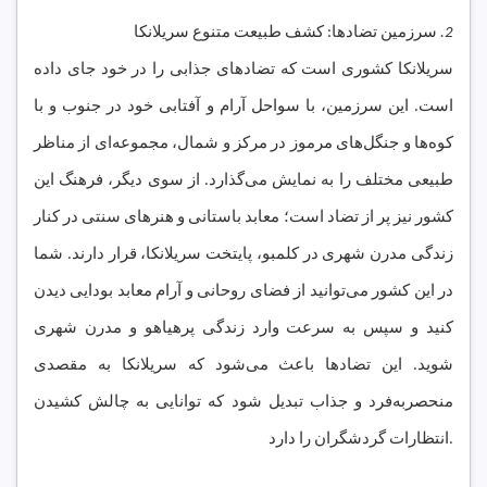
2.
سرزمین تضادها: کشف طبیعت متنوع سریلانکا
سریلانکا کشوری است که تضادهای جذابی را در خود جای داده
است. این سرزمین، با سواحل آرام و آفتابی خود در جنوب و با
کوه‌ها و جنگل‌های مرموز در مرکز و شمال، مجموعه‌ای از مناظر
طبیعی مختلف را به نمایش می‌گذارد. از سوی دیگر، فرهنگ این
کشور نیز پر از تضاد است؛ معابد باستانی و هنرهای سنتی در کنار
زندگی مدرن شهری در کلمبو، پایتخت سریلانکا، قرار دارند. شما
در این کشور می‌توانید از فضای روحانی و آرام معابد بودایی دیدن
کنید و سپس به سرعت وارد زندگی پرهیاهو و مدرن شهری
شوید. این تضادها باعث می‌شود که سریلانکا به مقصدی
منحصربه‌فرد و جذاب تبدیل شود که توانایی به چالش کشیدن
انتظارات گردشگران را دارد.