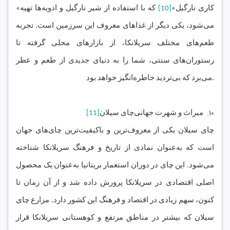
«کاری نارگیل»
[10]
که با استفاده از شیر نارگیل و ادویه‌ها تهیه
می‌شود، یکی دیگر از غذاهای معروف این سرزمین است. تجربه
طعم‌های مختلف سریلانکا، از بازارهای محلی گرفته تا
رستوران‌های سنتی، شما را به دنیای جدیدی از طعم و عطر
می‌برد که بی‌تردید خاطره‌انگیز خواهد بود.
10.
میراث
و
شهرت جهانی
چای سیلان
[11]
چای سیلان یکی از معروف‌ترین و باکیفیت‌ترین چای‌های جهان
است که به‌عنوان نمادی از تاریخ و فرهنگ سریلانکا شناخته
می‌شود. این چای در دوران استعمار بریتانیا به‌عنوان یک محصول
اصلی اقتصادی در سریلانکا پرورش داده شد و از آن زمان تا
کنون، سهم زیادی در اقتصاد و فرهنگ این کشور دارد. مزارع چای
سیلان که بیشتر در مناطق مرتفع و کوهستانی سریلانکا قرار