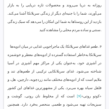
روزانه به دریا می‌روند و محصولات تازه دریایی را به بازار
می‌آورند، شما را با جنبه‌ای دیگر از زندگی سریلانکا آشنا می‌کند.
بازدید از این روستاها به شما این امکان را می‌دهد که سبک زندگی
سنتی و ساده مردم محلی را مشاهده کنید.
9.
طعم غذاهای سریلانکا: یک ماجراجویی غذایی در میان ادویه‌ها
سریلانکا به‌خاطر استفاده گسترده از ادویه‌های معطر و خوشمزه
در آشپزی خود، به‌عنوان یکی از مراکز مهم آشپزی در آسیا
شناخته می‌شود. غذای سریلانکایی ترکیبی از طعم‌های تند و
ملایم است که از ادویه‌های مختلف مانند زردچوبه، دارچین، هل، و
فلفل سیاه بهره می‌برد. یکی از مشهورترین غذاهای این کشور
«کوتو روتی»
[9]
است که از مخلوط نان روتی، گوشت و
سبزیجات تهیه می‌شود و طعمی منحصر به‌فرد دارد. همچنین