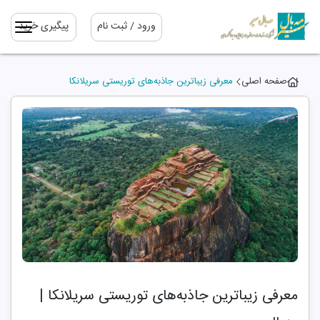
ورود / ثبت نام
پیگیری خرید
صفحه اصلی
معرفی زیباترین جاذبه‌های توریستی سریلانکا
معرفی زیباترین جاذبه‌های توریستی سریلانکا |