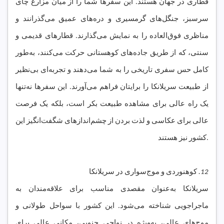
قطاری در جهان هستند. این سفرها شما را از میان مزارع چای
سرسبز، جنگل‌های گرمسیری و دره‌های عمیق می‌گذرانند و
مناظری فوق‌العاده را به نمایش می‌گذارند. قطارهای قدیمی و
سنتی، که از طریق جاده‌های کوهستانی حرکت می‌کنند، به‌طور
کامل حس سفری تاریخی را به شما می‌دهند و تجربه‌ای بی‌نظیر
از طبیعت سریلانکا را برایتان فراهم می‌آورند. این سفرها نه‌تنها
یک راه عالی برای مشاهده طبیعت بکر است، بلکه یک فرصت
عالی برای عکاسی و لذت بردن از چشم‌اندازهای شگفت‌انگیز این
کشور نیز هستند.
12.
کوهنوردی و موج‌سواری در سریلانکا
سریلانکا به‌عنوان مقصدی مناسب برای علاقه‌مندان به
ماجراجویی شناخته می‌شود. این کشور با سواحل طولانی و
موج‌های عالی، به‌ویژه در نواحی جنوبی، مکانی عالی برای