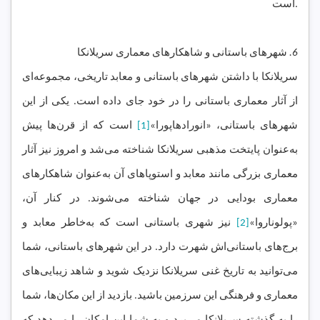
است.
6.
شهرهای باستانی و شاهکارهای معماری سریلانکا
سریلانکا با داشتن شهرهای باستانی و معابد تاریخی، مجموعه‌ای
از آثار معماری باستانی را در خود جای داده است. یکی از این
شهرهای باستانی، «انورادهاپورا»
[1]
است که از قرن‌ها پیش
به‌عنوان پایتخت مذهبی سریلانکا شناخته می‌شد و امروز نیز آثار
معماری بزرگی مانند معابد و استوپاهای آن به‌عنوان شاهکارهای
معماری بودایی در جهان شناخته می‌شوند. در کنار آن،
«پولوناروا»
[2]
نیز شهری باستانی است که به‌خاطر معابد و
برج‌های باستانی‌اش شهرت دارد. در این شهرهای باستانی، شما
می‌توانید به تاریخ غنی سریلانکا نزدیک شوید و شاهد زیبایی‌های
معماری و فرهنگی این سرزمین باشید. بازدید از این مکان‌ها، شما