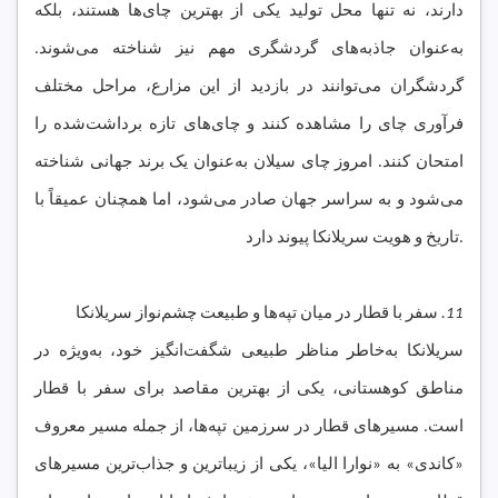
دارند، نه تنها محل تولید یکی از بهترین چای‌ها هستند، بلکه
به‌عنوان جاذبه‌های گردشگری مهم نیز شناخته می‌شوند.
گردشگران می‌توانند در بازدید از این مزارع، مراحل مختلف
فرآوری چای را مشاهده کنند و چای‌های تازه برداشت‌شده را
امتحان کنند. امروز چای سیلان به‌عنوان یک برند جهانی شناخته
می‌شود و به سراسر جهان صادر می‌شود، اما همچنان عمیقاً با
تاریخ و هویت سریلانکا پیوند دارد.
11.
سفر با قطار در میان تپه‌ها و طبیعت چشم‌نواز سریلانکا
سریلانکا به‌خاطر مناظر طبیعی شگفت‌انگیز خود، به‌ویژه در
مناطق کوهستانی، یکی از بهترین مقاصد برای سفر با قطار
است. مسیرهای قطار در سرزمین تپه‌ها، از جمله مسیر معروف
«کاندی» به «نوارا الیا»، یکی از زیباترین و جذاب‌ترین مسیرهای