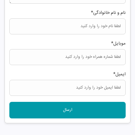
نام و نام خانوادگی
*
موبایل
*
ایمیل
*
ارسال