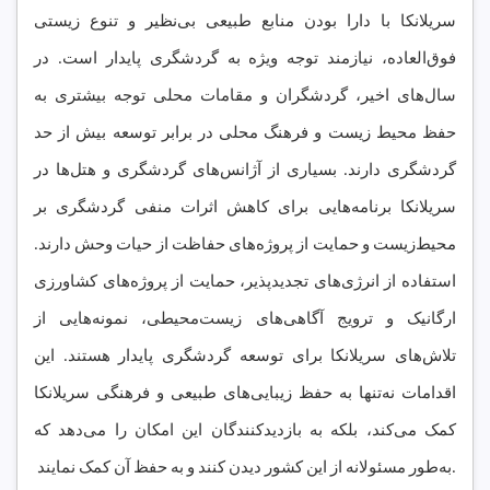
سریلانکا با دارا بودن منابع طبیعی بی‌نظیر و تنوع زیستی
فوق‌العاده، نیازمند توجه ویژه به گردشگری پایدار است. در
سال‌های اخیر، گردشگران و مقامات محلی توجه بیشتری به
حفظ محیط زیست و فرهنگ محلی در برابر توسعه بیش از حد
گردشگری دارند. بسیاری از آژانس‌های گردشگری و هتل‌ها در
سریلانکا برنامه‌هایی برای کاهش اثرات منفی گردشگری بر
محیط‌زیست و حمایت از پروژه‌های حفاظت از حیات وحش دارند.
استفاده از انرژی‌های تجدیدپذیر، حمایت از پروژه‌های کشاورزی
ارگانیک و ترویج آگاهی‌های زیست‌محیطی، نمونه‌هایی از
تلاش‌های سریلانکا برای توسعه گردشگری پایدار هستند. این
اقدامات نه‌تنها به حفظ زیبایی‌های طبیعی و فرهنگی سریلانکا
کمک می‌کند، بلکه به بازدیدکنندگان این امکان را می‌دهد که
به‌طور مسئولانه از این کشور دیدن کنند و به حفظ آن کمک نمایند.