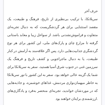
حرف آخر
سریلانکا، با ترکیب بی‌نظیری از تاریخ، فرهنگ و طبیعت، یک
مقصد استثنایی برای هر گردشگریست که به دنبال تجربه‌ای
متفاوت و فراموش‌نشدنی باشد. از سواحل زیبا و معابد باستانی
گرفته تا مزارع چای و پارک‌های ملی، این کشور برای هر نوع
گردشگری جذابیت‌هایی دارد. پس اگر علاقه‌مند به آرامش در کنار
طبیعت، یا به دنبال ماجراجویی و کشف تاریخ و فرهنگ یک
سرزمین غنی در جنوب شرق آسیا هستید، سفر به سریلانکا برای
شما یک گزینه عالی خواهد بود. سفر به این کشور با تور سریلانکا
به خاطر میهمان‌نوازی مردمش، غذاهای خوشمزه، و جاذبه‌هایی
که در موردشان خواندید، تجربه‌ای منحصر به‌فرد و یادگاری‌های
ارزشمندی برایتان خواهند بود.